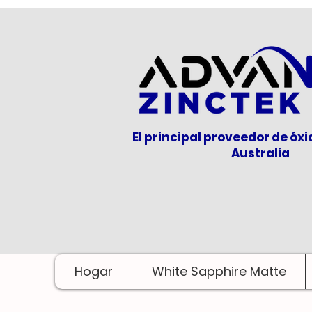
El principal proveedor de óxi
Australia
Hogar
White Sapphire Matte