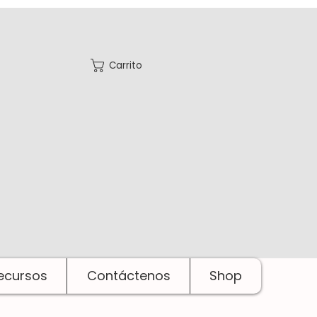
Carrito
ecursos
Contáctenos
Shop