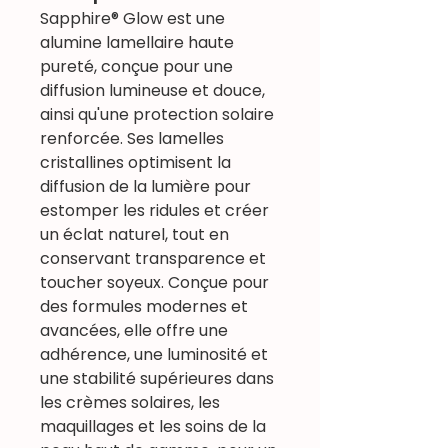
Sapphire® Glow est une
alumine lamellaire haute
pureté, conçue pour une
diffusion lumineuse et douce,
ainsi qu'une protection solaire
renforcée. Ses lamelles
cristallines optimisent la
diffusion de la lumière pour
estomper les ridules et créer
un éclat naturel, tout en
conservant transparence et
toucher soyeux. Conçue pour
des formules modernes et
avancées, elle offre une
adhérence, une luminosité et
une stabilité supérieures dans
les crèmes solaires, les
maquillages et les soins de la