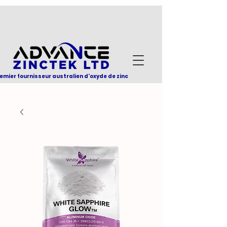
emier fournisseur australien d'oxyde de zinc