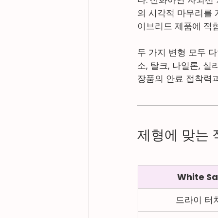
의 시각적 마무리를 개
이브리드 제품에 적
두 가지 변형 모두 
소, 탈크, 나일론,
장품의 안료 접착력과
제형에 맞는 
White Sa
드라이 터