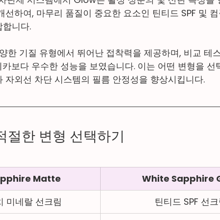
선하여, 마무리 품질이 중요한 요소인 틴티드 SPF 및 컴
합합니다.
다양한 기질 유형에서 뛰어난 접착력을 제공하며, 비교 테
 실리카보다 우수한 성능을 보였습니다. 이는 어떤 변형을 선
 자외선 차단 시스템의 필름 안정성을 향상시킵니다.
적절한 변형 선택하기
pphire Matte
White Sapphire 
치 미네랄 선크림
틴티드 SPF 선