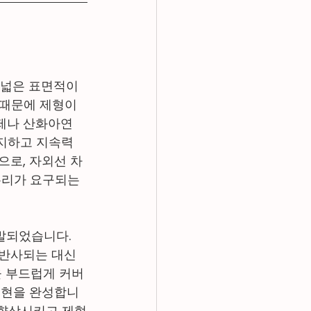
. 넓은 표면적이 
때문에 제형이 
제나 산화아연 
방지하고 지속력
으로, 자외선 차
무리가 요구되는 
개발되었습니다. 
반사되는 대신 
을 부드럽게 커버
표현을 완성합니
 향상시키고 제형