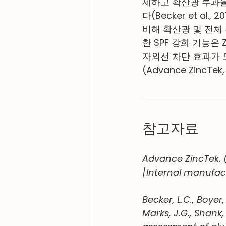
제하고 확산광 투과
다(Becker et al
비해 확산광 및 전체 투
한 SPF 강화 기능은
자외선 차단 효과가 
(Advance ZincTek,
참고자료
Advance ZincTek. 
[Internal manufac
Becker, L.C., Boyer, I
Marks, J.G., Shank, 