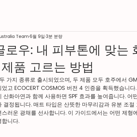
ustralia Team
6월 9일
3분 분량
 글로우: 내 피부톤에 맞는
 제품 고르는 방법
e 는 두 가지 종류로 출시되었으며, 두 제품 모두 호주에서 G
고 ECOCERT COSMOS 버전 4 인증을 획득했습니다.
 산화아연과 함께 사용하면 SPF 효과를 높여줍니다. 어
 결정됩니다. 매트 타입은 산뜻한 마무리감과 유분 조절 
스러운 광채를 선사합니다. 이 가이드에서는 어떤 제형에
명합니다.