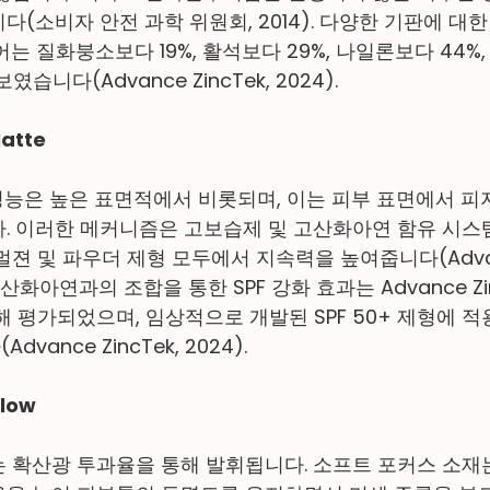
(소비자 안전 과학 위원회, 2014). 다양한 기판에 대한
는 질화붕소보다 19%, 활석보다 29%, 나일론보다 44%
습니다(Advance ZincTek, 2024).
Matte
절 성능은 높은 표면적에서 비롯되며, 이는 피부 표면에서 
. 이러한 메커니즘은 고보습제 및 고산화아연 함유 시
젼 및 파우더 제형 모두에서 지속력을 높여줍니다(Advance
r XP 산화아연과의 조합을 통한 SPF 강화 효과는 Advance Z
 평가되었으며, 임상적으로 개발된 SPF 50+ 제형에 적
ance ZincTek, 2024).
Glow
 확산광 투과율을 통해 발휘됩니다. 소프트 포커스 소재