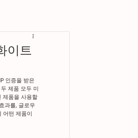
 화이트
MP 인증을 받은 
 두 제품 모두 미
떤 제품을 사용할
효과를, 글로우 
 어떤 제품이 