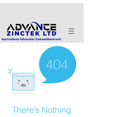
Australiens führender Zinkoxidlieferant
There’s Nothing