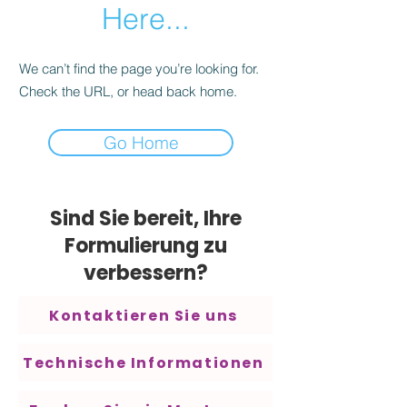
Here...
We can’t find the page you’re looking for.
Check the URL, or head back home.
Go Home
Sind Sie bereit, Ihre
Formulierung zu
verbessern?
Kontaktieren Sie uns
Technische Informationen