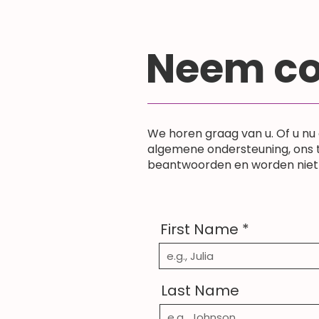
Neem co
We horen graag van u. Of u nu
algemene ondersteuning, ons 
beantwoorden en worden niet 
First Name
Last Name