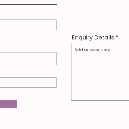
Enquiry Details