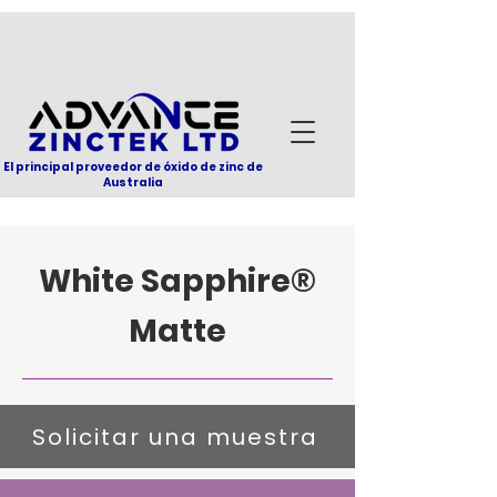
El principal proveedor de óxido de zinc de
Australia
White Sapphire®
Matte
Solicitar una muestra