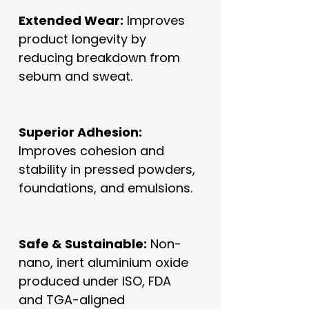
Extended Wear:
Improves
product longevity by
reducing breakdown from
sebum and sweat.
Superior Adhesion:
Improves cohesion and
stability in pressed powders,
foundations, and emulsions.
Safe & Sustainable:
Non-
nano, inert aluminium oxide
produced under ISO, FDA
and TGA-aligned