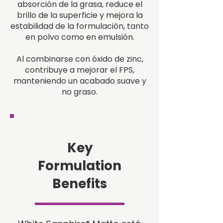
absorción de la grasa, reduce el
brillo de la superficie y mejora la
estabilidad de la formulación, tanto
en polvo como en emulsión.
Al combinarse con óxido de zinc,
contribuye a mejorar el FPS,
manteniendo un acabado suave y
no graso.
Key
Formulation
Benefits