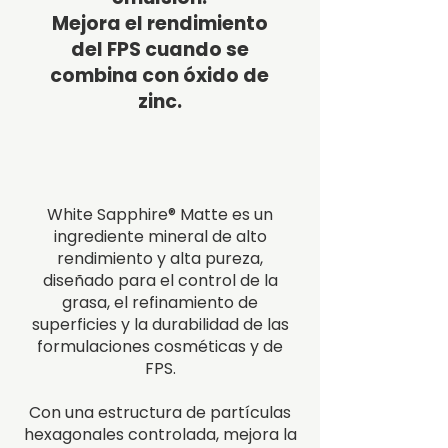
Mejora el rendimiento
del FPS cuando se
combina con óxido de
zinc.
White Sapphire® Matte es un
ingrediente mineral de alto
rendimiento y alta pureza,
diseñado para el control de la
grasa, el refinamiento de
superficies y la durabilidad de las
formulaciones cosméticas y de
FPS.
Con una estructura de partículas
hexagonales controlada, mejora la