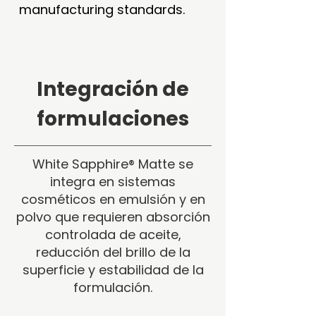
manufacturing standards.
Integración de
formulaciones
White Sapphire® Matte se
integra en sistemas
cosméticos en emulsión y en
polvo que requieren absorción
controlada de aceite,
reducción del brillo de la
superficie y estabilidad de la
formulación.