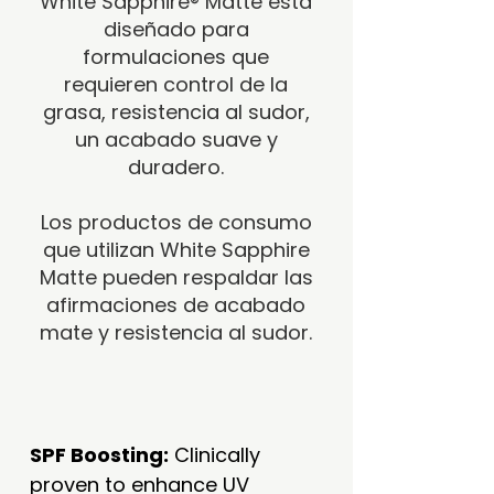
White Sapphire® Matte está
diseñado para
formulaciones que
requieren control de la
grasa, resistencia al sudor,
un acabado suave y
duradero.
Los productos de consumo
que utilizan White Sapphire
Matte pueden respaldar las
afirmaciones de acabado
mate y resistencia al sudor.
SPF Boosting:
Clinically
proven to enhance UV