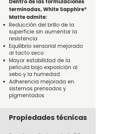
Dentro de las formulaciones
terminadas, White Sapphire®
Matte admite:
Reducción del brillo de la
superficie sin aumentar la
resistencia
Equilibrio sensorial mejorado
al tacto seco
Mayor estabilidad de la
película bajo exposición al
sebo y la humedad.
Adherencia mejorada en
sistemas prensados y
pigmentados
Propiedades técnicas