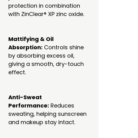
protection in combination
with ZinClear® XP zinc oxide.
Mattifying & Oil
Absorption:
Controls shine
by absorbing excess oil,
giving a smooth, dry-touch
effect.
Anti-Sweat
Performance:
Reduces
sweating, helping sunscreen
and makeup stay intact.