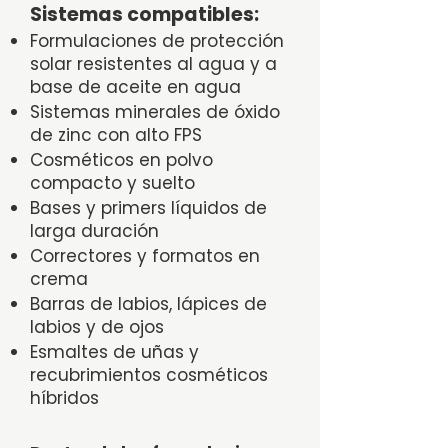
Sistemas compatibles:
Formulaciones de protección
solar resistentes al agua y a
base de aceite en agua
Sistemas minerales de óxido
de zinc con alto FPS
Cosméticos en polvo
compacto y suelto
Bases y primers líquidos de
larga duración
Correctores y formatos en
crema
Barras de labios, lápices de
labios y de ojos
Esmaltes de uñas y
recubrimientos cosméticos
híbridos