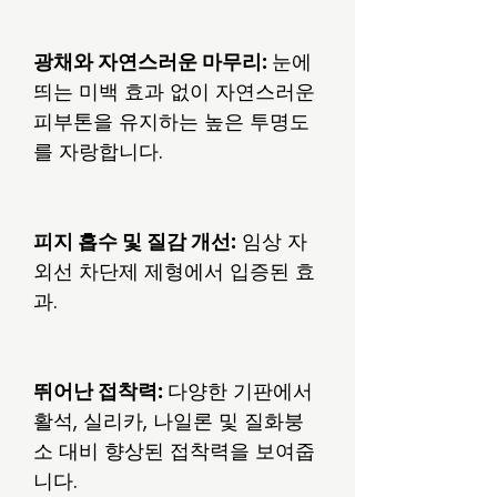
광채와 자연스러운 마무리:
눈에
띄는 미백 효과 없이 자연스러운
피부톤을 유지하는 높은 투명도
를 자랑합니다.
피지 흡수 및 질감 개선:
임상 자
외선 차단제 제형에서 입증된 효
과.
뛰어난 접착력:
다양한 기판에서
활석, 실리카, 나일론 및 질화붕
소 대비 향상된 접착력을 보여줍
니다.