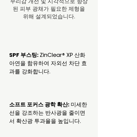
무리감 개선 및 시각적으로 향상
된 피부 광채가 필요한 제형을
위해 설계되었습니다.
SPF 부스팅:
ZinClear® XP 산화
아연을 함유하여 자외선 차단 효
과를 강화합니다.
소프트 포커스 광학 확산:
미세한
선을 강조하는 반사광을 줄이면
서 확산광 투과율을 높입니다.