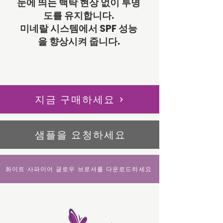
눈에 띄는 백탁 현상 없이 투명
도를 유지합니다.
미네랄 시스템에서 SPF 성능
을 향상시켜 줍니다.
지금 구매하세요
샘플을 요청하세요
화이트 사파이어 글로우 브로셔를 다운로드하세요