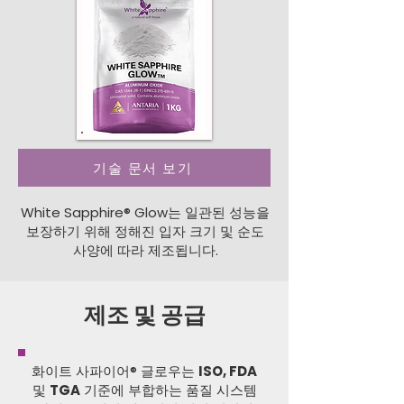
기술 문서 보기
White Sapphire® Glow는 일관된 성능을
보장하기 위해 정해진 입자 크기 및 순도
사양에 따라 제조됩니다.
제조 및 공급
화이트 사파이어® 글로우는
ISO, FDA
및
TGA
기준에 부합하는 품질 시스템