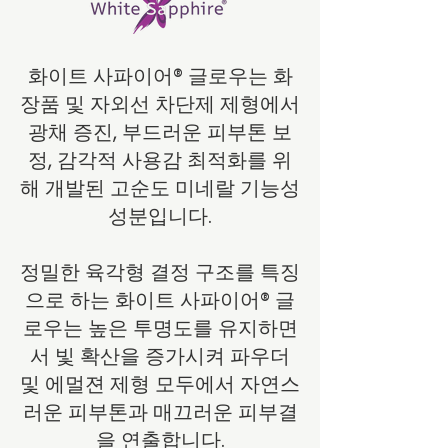
화이트 사파이어® 글로우는 화
장품 및 자외선 차단제 제형에서
광채 증진, 부드러운 피부톤 보
정, 감각적 사용감 최적화를 위
해 개발된 고순도 미네랄 기능성
성분입니다.
정밀한 육각형 결정 구조를 특징
으로 하는 화이트 사파이어® 글
로우는 높은 투명도를 유지하면
서 빛 확산을 증가시켜 파우더
및 에멀젼 제형 모두에서 자연스
러운 피부톤과 매끄러운 피부결
을 연출합니다.