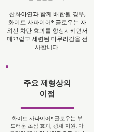
산화아연과 함께 배합될 경우,
화이트 사파이어® 글로우는 자
외선 차단 효과를 향상시키면서
매끄럽고 세련된 마무리감을 선
사합니다.
주요 제형상의
이점
화이트 사파이어® 글로우는 부
드러운 초점 효과, 광채 지원, 마