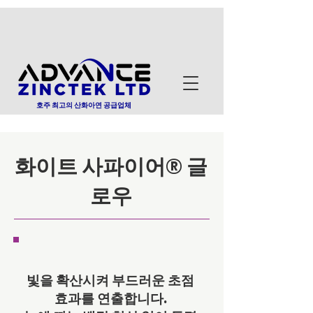
호주 최고의 산화아연 공급업체
화이트 사파이어® 글
로우
빛을 확산시켜 부드러운 초점
효과를 연출합니다.